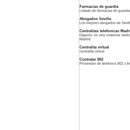
Farmacias de guardia
Listado de farmacias de guardia
Abogados Sevilla
Los mejores abogados de Sevil
Centralitas telefonicas Madr
Gigavoz es una empresa dedica
Madrid.
Centralita virtual
centralita virtual
Contratar 902
Proveedor de telefonos 902 y te