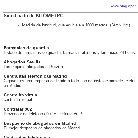
www.blog.opep.
Significado de KILÓMETRO
Medida de longitud, que equivale a 1000 metros. (Símb. km)
Farmacias de guardia
Listado de farmacias de guardia, farmacias abiertas y farmacias 24 horas.
Abogados Sevilla
Los mejores abogados de Sevilla
Centralitas telefonicas Madrid
Gigavoz es una empresa dedicada a todo tipo de instalaciones de telefoní
en Madrid.
Centralita virtual
centralita virtual
Contratar 902
Proveedor de telefonos 902 y telefonia VoIP
Despacho de abogados en Madrid
El mejor despacho de abogados de Madrid
Centralitas telefonicas