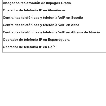
Abogados reclamación de impagos Grado
Operador de telefonía IP en Almuñécar
Centralitas telefónicas y telefonía VoIP en Seseña
Centralitas telefónicas y telefonía VoIP en Altea
Centralitas telefónicas y telefonía VoIP en Alhama de Murcia
Operador de telefonía IP en Esparreguera
Operador de telefonía IP en Coín