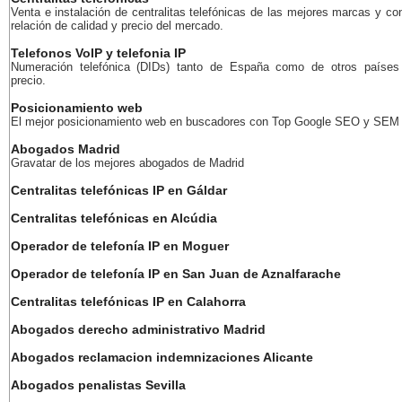
Venta e instalación de centralitas telefónicas de las mejores marcas y co
relación de calidad y precio del mercado.
Telefonos VoIP y telefonia IP
Numeración telefónica (DIDs) tanto de España como de otros países
precio.
Posicionamiento web
El mejor posicionamiento web en buscadores con Top Google SEO y SEM
Abogados Madrid
Gravatar de los mejores abogados de Madrid
Centralitas telefónicas IP en Gáldar
Centralitas telefónicas en Alcúdia
Operador de telefonía IP en Moguer
Operador de telefonía IP en San Juan de Aznalfarache
Centralitas telefónicas IP en Calahorra
Abogados derecho administrativo Madrid
Abogados reclamacion indemnizaciones Alicante
Abogados penalistas Sevilla